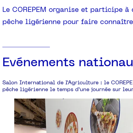
Le COREPEM organise et participe à d
pêche ligérienne pour faire connaître
Evénements nationa
Salon International de l’Agriculture : le COREPE
pêche ligérienne le temps d’une journée sur leu