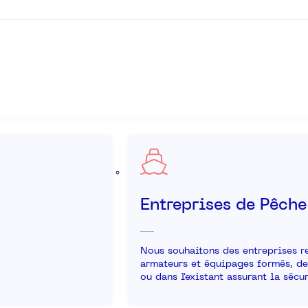
Entreprises de Pêche
Nous souhaitons des entreprises re
armateurs et équipages formés, de
ou dans l'existant assurant la sécu