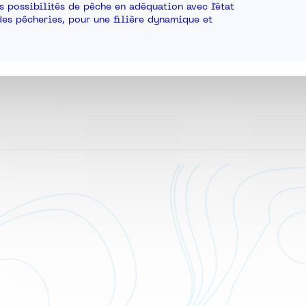
 possibilités de pêche en adéquation avec l'état
des pêcheries, pour une filière dynamique et