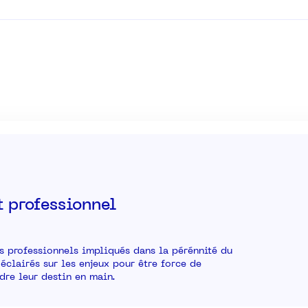
 professionnel
s professionnels impliqués dans la pérénnité du
 éclairés sur les enjeux pour être force de
dre leur destin en main.