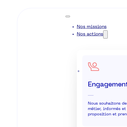
Nos missions
Nos actions
Engagement
Nous souhaitons de
métier, informés et
proposition et pren