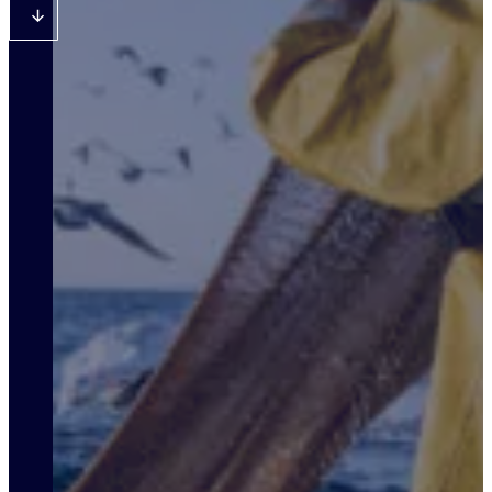
Aller au premier contenu