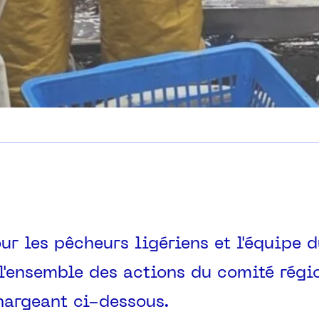
ur les pêcheurs ligériens et l'équipe 
l'ensemble des actions du comité régi
chargeant ci-dessous.