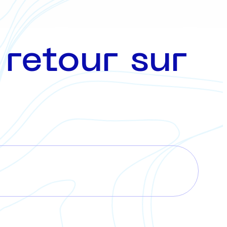
retour sur