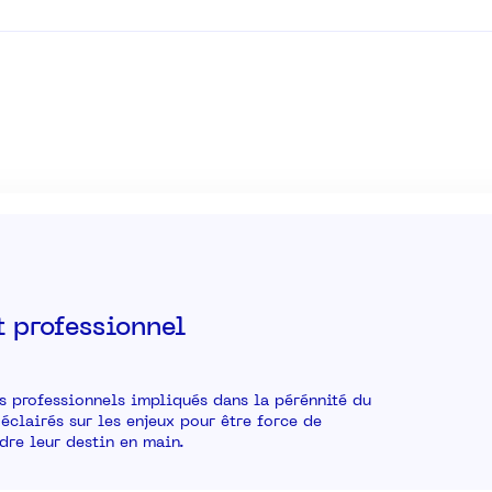
 professionnel
s professionnels impliqués dans la pérénnité du
 éclairés sur les enjeux pour être force de
dre leur destin en main.