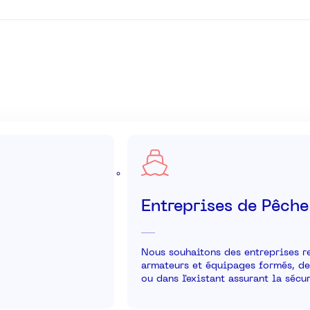
Entreprises de Pêche
Nous souhaitons des entreprises re
armateurs et équipages formés, de
ou dans l'existant assurant la sécu