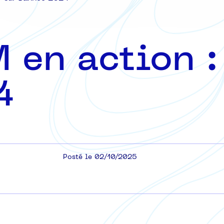
en action : 
4
Posté le 02/10/2025