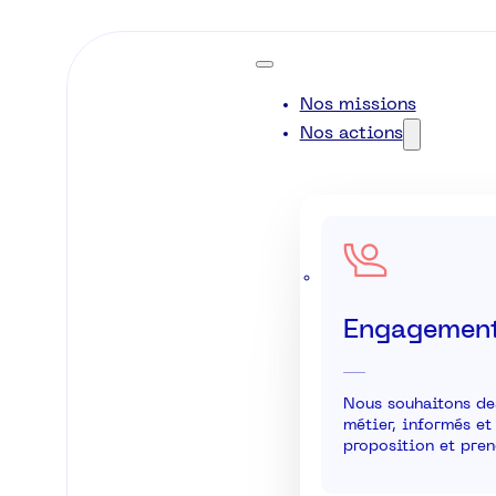
Nos missions
Nos actions
Engagement
Nous souhaitons de
métier, informés et
proposition et pren