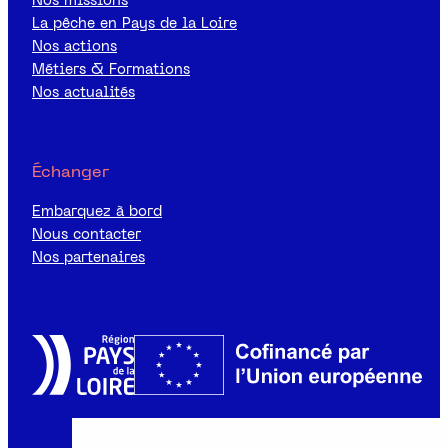
Nos missions
La pêche en Pays de la Loire
Nos actions
Métiers & Formations
Nos actualités
Échanger
Embarquez à bord
Nous contacter
Nos partenaires