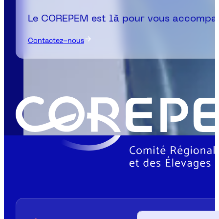
Le COREPEM est là pour vous accompa
Contactez-nous