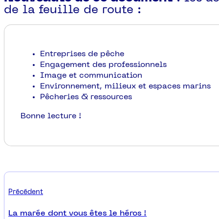
de la feuille de route :
Entreprises de pêche
Engagement des professionnels
Image et communication
Environnement, milieux et espaces marins
Pêcheries & ressources
Bonne lecture !
Précédent
La marée dont vous êtes le héros !