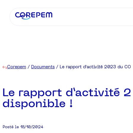
Corepem
/
Documents
/
Le rapport d’activité 2023 du CO
Le rapport d’activité
disponible !
Posté le 18/10/2024