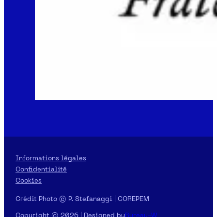
Informations légales
Confidentialité
Cookies
Crédit Photo © P. Stefanaggi | COREPEM
Copyright © 2026 | Designed by
Bureau-W