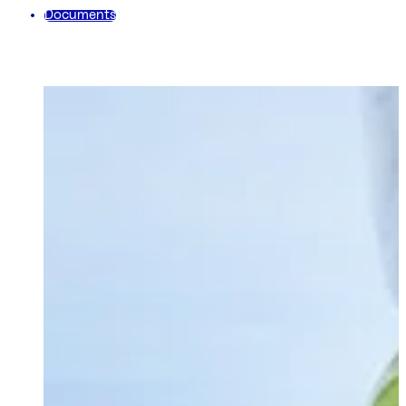
Documents