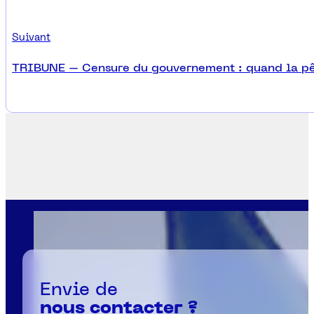
Suivant
TRIBUNE – Censure du gouvernement : quand la pêc
Envie de
nous contacter ?